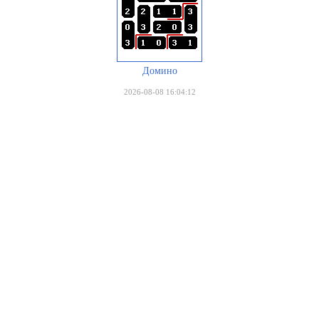
Домино
2026-08-08 16:04:12